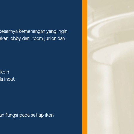
n besarnya kemenangan yang ingin
akan lobby dari room junior dan
 koin
a input
n fungsi pada setiap ikon