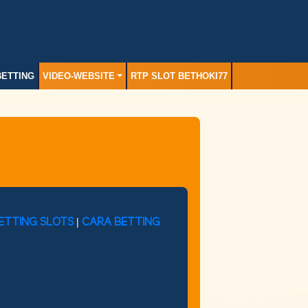
BETTING
VIDEO-WEBSITE
RTP SLOT BETHOKI77
ETTING SLOTS
|
CARA BETTING