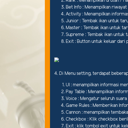
Rank : Menampilkan urutan / ran
Bet Info : Menampilkan riwaya
Activity : Menampilkan informas
Junior : Tembak ikan untuk tar
Master : Tembak ikan untuk ta
Supreme : Tembak ikan untuk 
Exit : Button untuk keluar dari
4. Di Menu setting, terdapat beber
UI : menampilkan informasi me
Pay Table : Menampilkan infor
Voice : Mengatur seluruh suar
Game Rules : Memberikan Info
Cannon : menampilkan tembakan
Checkbox : Klik checkbox berik
Exit : klik tombol exit untuk k