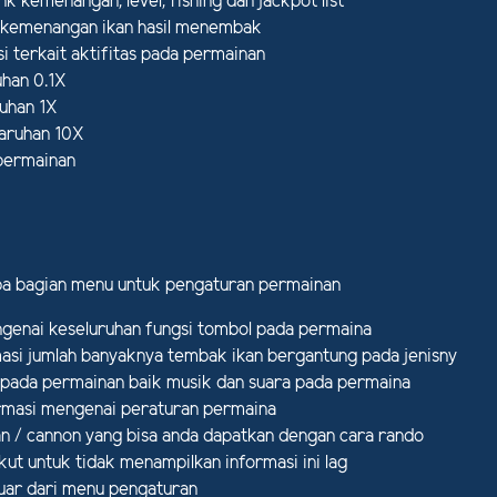
k kemenangan, level, fishing dan jackpot list
t kemenangan ikan hasil menembak
i terkait aktifitas pada permainan
uhan 0.1X
ruhan 1X
taruhan 10X
 permainan
apa bagian menu untuk pengaturan permainan
ngenai keseluruhan fungsi tombol pada permaina
masi jumlah banyaknya tembak ikan bergantung pada jenisny
a pada permainan baik musik dan suara pada permaina
rmasi mengenai peraturan permaina
 / cannon yang bisa anda dapatkan dengan cara rando
ut untuk tidak menampilkan informasi ini lag
eluar dari menu pengaturan