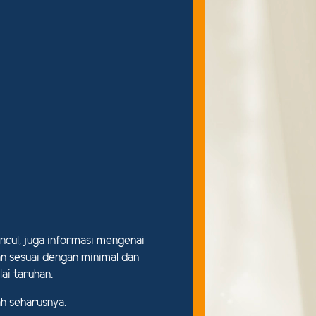
uncul, juga informasi mengenai
an sesuai dengan minimal dan
lai taruhan.
ah seharusnya.