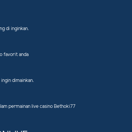
ang di inginkan.
no favorit anda
 ingin dimainkan.
alam permainan live casino Bethoki77