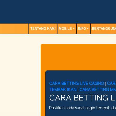
TENTANG KAMI
MOBILE
INFO
BERTANGGUN
CARA BETTING LIVE CASINO
|
CARA
TEMBAK IKAN
|
CARA BETTING M
CARA BETTING L
Pastikan anda sudah login terlebih d